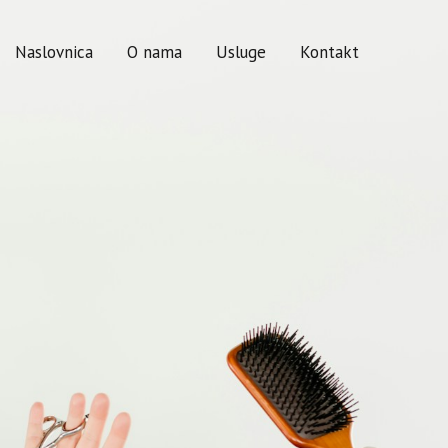
Naslovnica
O nama
Usluge
Kontakt